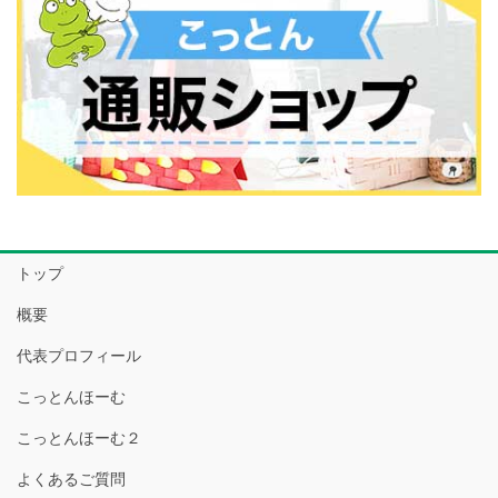
トップ
概要
代表プロフィール
こっとんほーむ
こっとんほーむ２
よくあるご質問