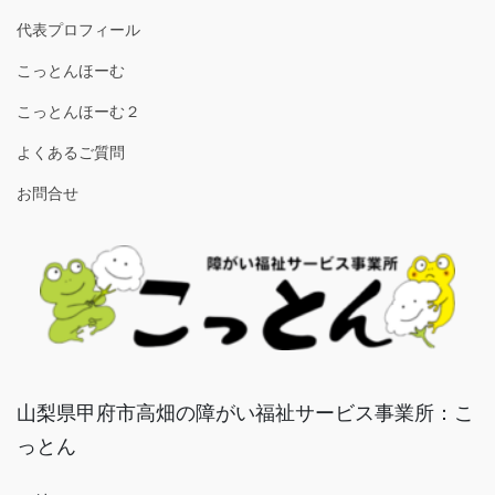
代表プロフィール
こっとんほーむ
こっとんほーむ２
よくあるご質問
お問合せ
山梨県甲府市高畑の障がい福祉サービス事業所：こ
っとん