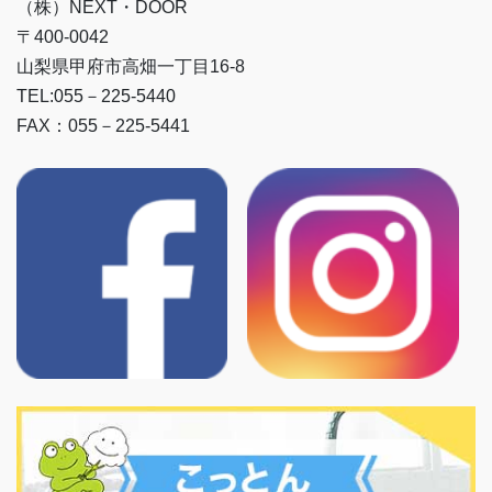
（株）NEXT・DOOR
〒400-0042
山梨県甲府市高畑一丁目16-8
TEL:055－225-5440
FAX：055－225-5441