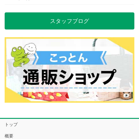
スタッフブログ
トップ
概要