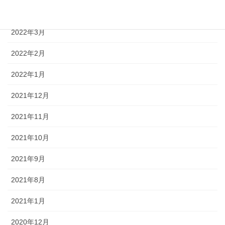
2022年5月
2022年3月
2022年2月
2022年1月
2021年12月
2021年11月
2021年10月
2021年9月
2021年8月
2021年1月
2020年12月