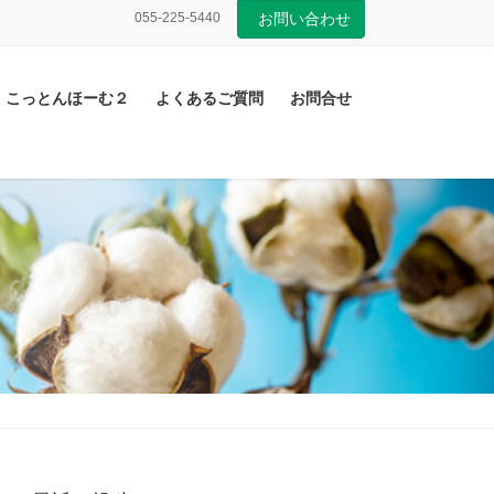
055-225-5440
お問い合わせ
こっとんほーむ２
よくあるご質問
お問合せ