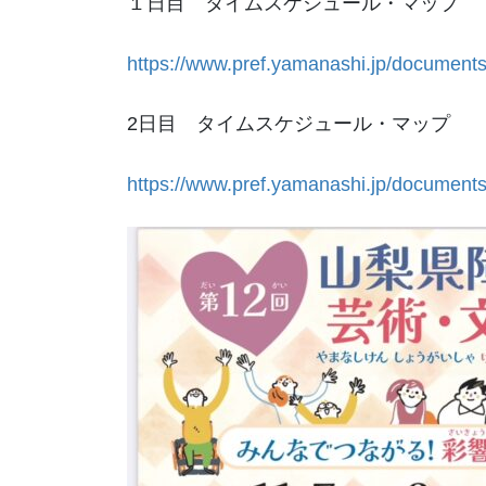
１日目 タイムスケジュール・マップ
https://www.pref.yamanashi.jp/document
2日目 タイムスケジュール・マップ
https://www.pref.yamanashi.jp/document