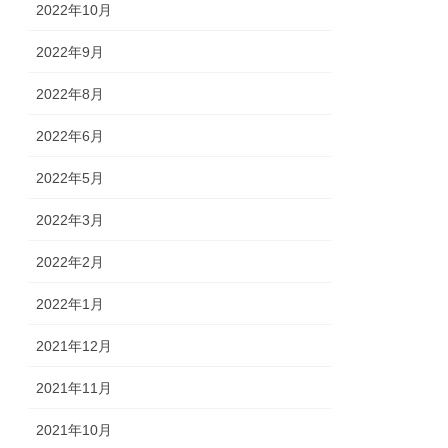
2022年10月
2022年9月
2022年8月
2022年6月
2022年5月
2022年3月
2022年2月
2022年1月
2021年12月
2021年11月
2021年10月