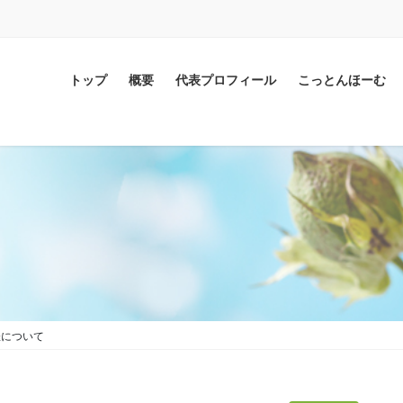
トップ
概要
代表プロフィール
こっとんほーむ
催について