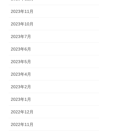
2023年11月
2023年10月
2023年7月
2023年6月
2023年5月
2023年4月
2023年2月
2023年1月
2022年12月
2022年11月