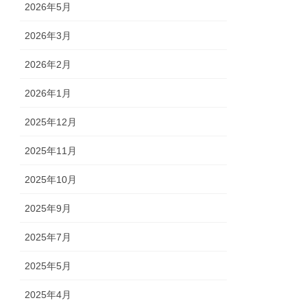
2026年5月
2026年3月
2026年2月
2026年1月
2025年12月
2025年11月
2025年10月
2025年9月
2025年7月
2025年5月
2025年4月