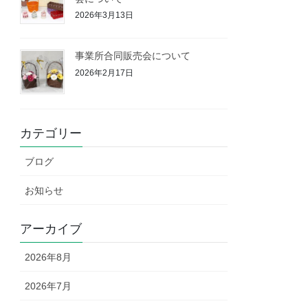
2026年3月13日
事業所合同販売会について
2026年2月17日
カテゴリー
ブログ
お知らせ
アーカイブ
2026年8月
2026年7月