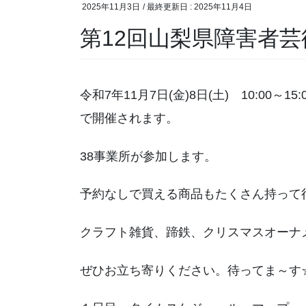
2025年11月3日
/ 最終更新日 :
2025年11月4日
第12回山梨県障害者
令和7年11月7日(金)8日(土) 10:0
で開催されます。
38事業所が参加します。
予約なしで買える商品もたくさん持って
クラフト雑貨、蹄鉄、クリスマスオーナ
ぜひお立ち寄りください。待ってま～す