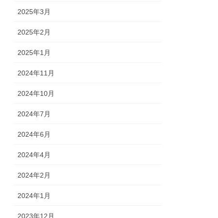
2025年3月
2025年2月
2025年1月
2024年11月
2024年10月
2024年7月
2024年6月
2024年4月
2024年2月
2024年1月
2023年12月