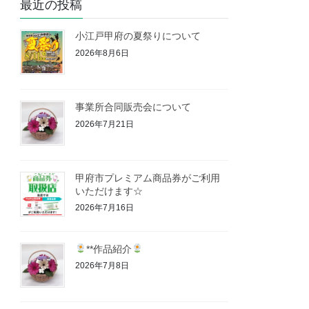
最近の投稿
小江戸甲府の夏祭りについて
2026年8月6日
事業所合同販売会について
2026年7月21日
甲府市プレミアム商品券がご利用
いただけます☆
2026年7月16日
**作品紹介
2026年7月8日